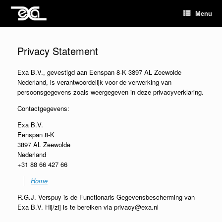
Menu
Privacy Statement
Exa B.V., gevestigd aan Eenspan 8-K 3897 AL Zeewolde
Nederland, is verantwoordelijk voor de verwerking van
persoonsgegevens zoals weergegeven in deze privacyverklaring.
Contactgegevens:
Exa B.V.
Eenspan 8-K
3897 AL Zeewolde
Nederland
+31 88 66 427 66
Home
R.G.J. Verspuy is de Functionaris Gegevensbescherming van
Exa B.V. Hij/zij is te bereiken via privacy@exa.nl