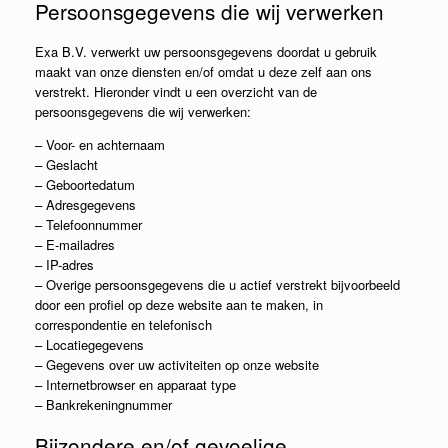
Persoonsgegevens die wij verwerken
Exa B.V. verwerkt uw persoonsgegevens doordat u gebruik
maakt van onze diensten en/of omdat u deze zelf aan ons
verstrekt. Hieronder vindt u een overzicht van de
persoonsgegevens die wij verwerken:
– Voor- en achternaam
– Geslacht
– Geboortedatum
– Adresgegevens
– Telefoonnummer
– E-mailadres
– IP-adres
– Overige persoonsgegevens die u actief verstrekt bijvoorbeeld
door een profiel op deze website aan te maken, in
correspondentie en telefonisch
– Locatiegegevens
– Gegevens over uw activiteiten op onze website
– Internetbrowser en apparaat type
– Bankrekeningnummer
Bijzondere en/of gevoelige