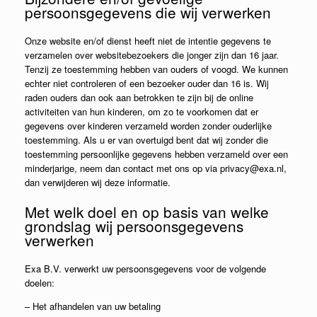
persoonsgegevens die wij verwerken
Onze website en/of dienst heeft niet de intentie gegevens te
verzamelen over websitebezoekers die jonger zijn dan 16 jaar.
Tenzij ze toestemming hebben van ouders of voogd. We kunnen
echter niet controleren of een bezoeker ouder dan 16 is. Wij
raden ouders dan ook aan betrokken te zijn bij de online
activiteiten van hun kinderen, om zo te voorkomen dat er
gegevens over kinderen verzameld worden zonder ouderlijke
toestemming. Als u er van overtuigd bent dat wij zonder die
toestemming persoonlijke gegevens hebben verzameld over een
minderjarige, neem dan contact met ons op via privacy@exa.nl,
dan verwijderen wij deze informatie.
Met welk doel en op basis van welke
grondslag wij persoonsgegevens
verwerken
Exa B.V. verwerkt uw persoonsgegevens voor de volgende
doelen:
– Het afhandelen van uw betaling