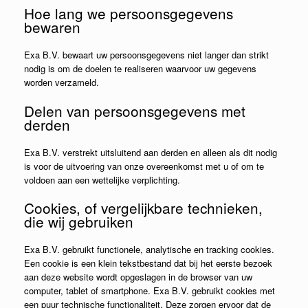
Hoe lang we persoonsgegevens
bewaren
Exa B.V. bewaart uw persoonsgegevens niet langer dan strikt
nodig is om de doelen te realiseren waarvoor uw gegevens
worden verzameld.
Delen van persoonsgegevens met
derden
Exa B.V. verstrekt uitsluitend aan derden en alleen als dit nodig
is voor de uitvoering van onze overeenkomst met u of om te
voldoen aan een wettelijke verplichting.
Cookies, of vergelijkbare technieken,
die wij gebruiken
Exa B.V. gebruikt functionele, analytische en tracking cookies.
Een cookie is een klein tekstbestand dat bij het eerste bezoek
aan deze website wordt opgeslagen in de browser van uw
computer, tablet of smartphone. Exa B.V. gebruikt cookies met
een puur technische functionaliteit. Deze zorgen ervoor dat de