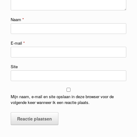
Naam
*
E-mail
*
Site
Mijn naam, e-mail en site opslaan in deze browser voor de
volgende keer wanneer ik een reactie plaats.