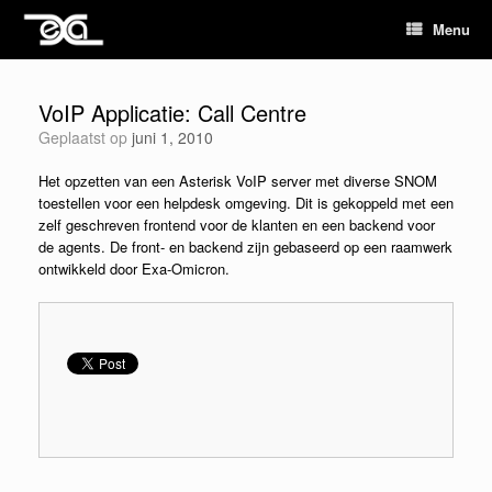
Menu
VoIP Applicatie: Call Centre
Geplaatst op
juni 1, 2010
Het opzetten van een Asterisk VoIP server met diverse SNOM
toestellen voor een helpdesk omgeving. Dit is gekoppeld met een
zelf geschreven frontend voor de klanten en een backend voor
de agents. De front- en backend zijn gebaseerd op een raamwerk
ontwikkeld door Exa-Omicron.